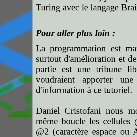
Turing avec le langage Bra
Pour aller plus loin :
La programmation est mat
surtout d'amélioration et de
partie est une tribune li
voudraient apporter un
d'information à ce tutoriel.
Daniel Cristofani nous mo
même boucle les cellules 
@2 (caractère espace ou